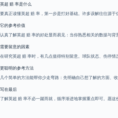
英超 赔 率是什么
要真正读懂英超 赔 率，第一步是打好基础。许多误解往往源
它的参考价值
认真了解英超 赔 率的好处显而易见：当你熟悉相关的数据与
需要留意的因素
在研究英超 赔 率时，有几点值得特别留意。球队状态、伤停
更聪明的参考方法
几个简单的方法能帮你少走弯路：先明确自己想了解的方面、收
写在最后
了解英超 赔 率不必一蹴而就，循序渐进地掌握重点即可。愿