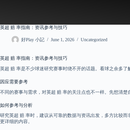
Skip
to
content
英超 赔 率指南：资讯参考与技巧
好Play 小記
June 1, 2026
Uncategorized
英超 赔 率指南：资讯参考与技巧
英超 赔 率是不少球迷研究赛事时绕不开的话题。看球之余多了
因应需要参考
不同的赛事与需求，对英超 赔 率的关注点也不一样。先想清
如何参考与分析
研究英超 赔 率时，建议从可靠的数据与资讯出发，多方比较
更详细的内容。