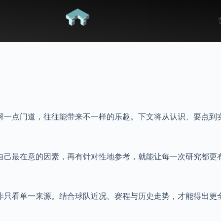
解一点门道，往往能带来不一样的乐趣。下文将从认识、要点到实
楚自己最在意的因素，再有针对性地参考，就能让每一次研究都更
而非只看单一来源。结合球队近况、赛程与历史走势，才能得出更