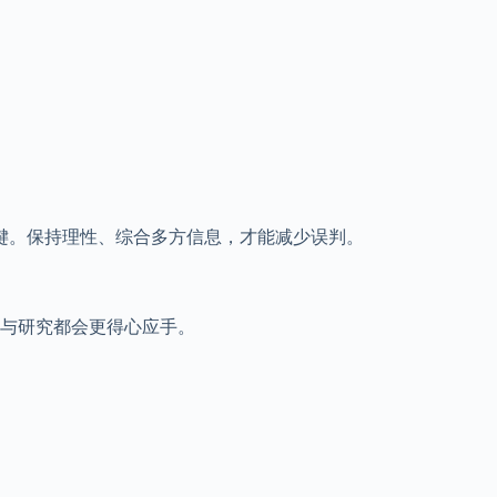
。
键。保持理性、综合多方信息，才能减少误判。
与研究都会更得心应手。