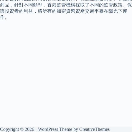
商品，針對不同類型，香港監管機構採取了不同的監管政策。保
護投資者的利益，將所有的加密貨幣資產交易平臺在陽光下運
作。
Copyright © 2026 - WordPress Theme by
CreativeThemes