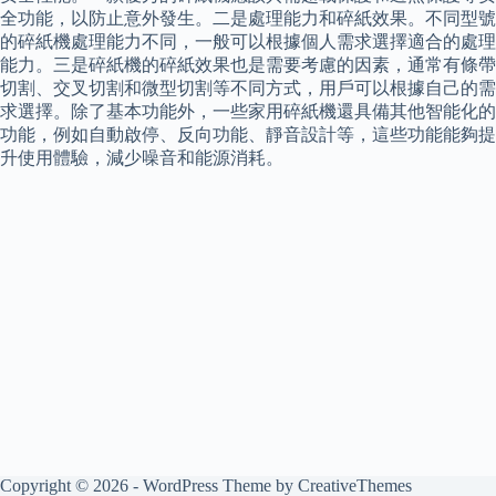
全功能，以防止意外發生。二是處理能力和碎紙效果。不同型號
的碎紙機處理能力不同，一般可以根據個人需求選擇適合的處理
能力。三是碎紙機的碎紙效果也是需要考慮的因素，通常有條帶
切割、交叉切割和微型切割等不同方式，用戶可以根據自己的需
求選擇。除了基本功能外，一些家用碎紙機還具備其他智能化的
功能，例如自動啟停、反向功能、靜音設計等，這些功能能夠提
升使用體驗，減少噪音和能源消耗。
Copyright © 2026 - WordPress Theme by
CreativeThemes