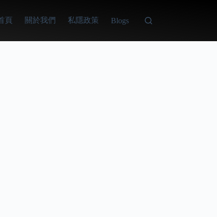
首頁
關於我們
私隱政策
Blogs